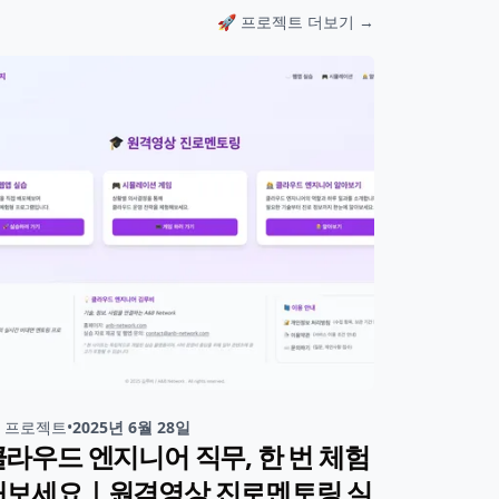
🚀 프로젝트 더보기 →