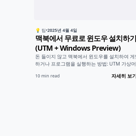
💡 팁
•
2025년 4월 4일
맥북에서 무료로 윈도우 설치하
(UTM + Windows Preview)
돈 들이지 않고 맥북에서 윈도우를 설치하여 게
하거나 프로그램을 실행하는 방법: UTM 가상
+ 윈도우 프리뷰 버전
자세히 보
10 min read