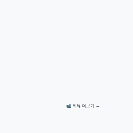
📹 리뷰 더보기 →