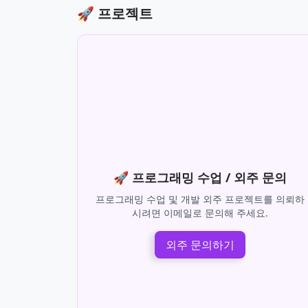
아직 관련 포스트가 없습니다. 😢
🚀 프로젝트
🚀 프로그래밍 수업 / 외주 문의
프로그래밍 수업 및 개발 외주 프로젝트를 의뢰하
시려면 이메일로 문의해 주세요.
외주 문의하기