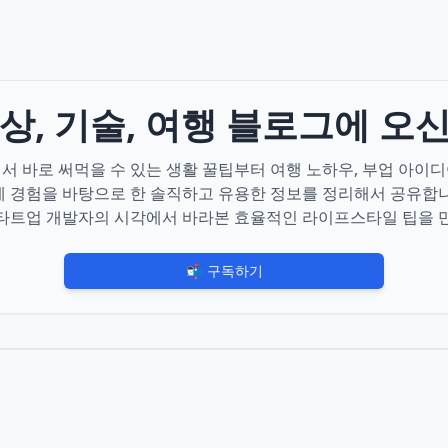
 일상, 기술, 여행 블로그에 오
서 바로 써먹을 수 있는 생활 꿀팁부터 여행 노하우, 부업 아이
제 경험을 바탕으로 한 솔직하고 유용한 정보를 정리해서 공유합니
타트업 개발자의 시각에서 바라본 효율적인 라이프스타일 팁을 
📬 구독하기