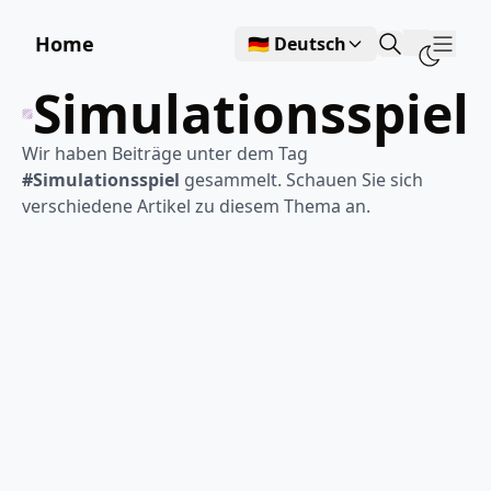
Home
🇩🇪 Deutsch
Show
Simulationsspiel
Wir haben Beiträge unter dem Tag
#Simulationsspiel
gesammelt. Schauen Sie sich
verschiedene Artikel zu diesem Thema an.