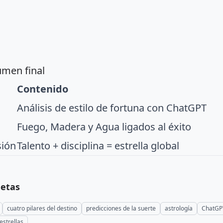
men final
Contenido
Análisis de estilo de fortuna con ChatGPT
Fuego, Madera y Agua ligados al éxito