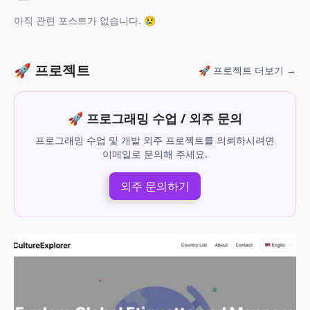
아직 관련 포스트가 없습니다. 😢
🚀 프로젝트
🚀 프로젝트 더보기 →
🚀 프로그래밍 수업 / 외주 문의
프로그래밍 수업 및 개발 외주 프로젝트를 의뢰하시려면
이메일로 문의해 주세요.
외주 문의하기