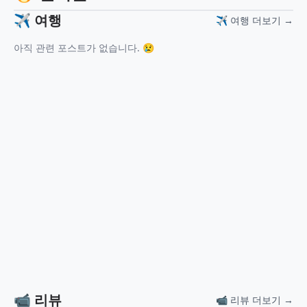
✈️ 여행
✈️ 여행 더보기 →
아직 관련 포스트가 없습니다. 😢
📹 리뷰
📹 리뷰 더보기 →