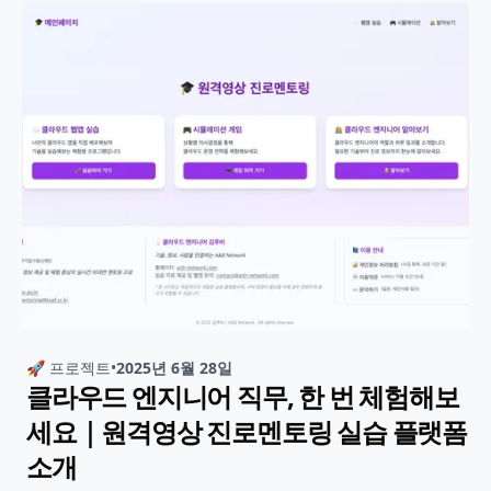
🚀 프로젝트
•
2025년 6월 28일
클라우드 엔지니어 직무, 한 번 체험해보
세요｜원격영상 진로멘토링 실습 플랫폼
소개