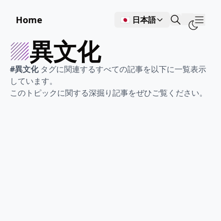
Home
🇯🇵 日本語
Show
異文化
#異文化
タグに関連するすべての記事を以下に一覧表示
しています。
このトピックに関する深掘り記事をぜひご覧ください。