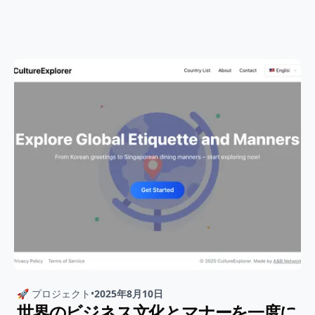
🚀 プロジェクト
•
2025年8月10日
世界のビジネス文化とマナーを一度に