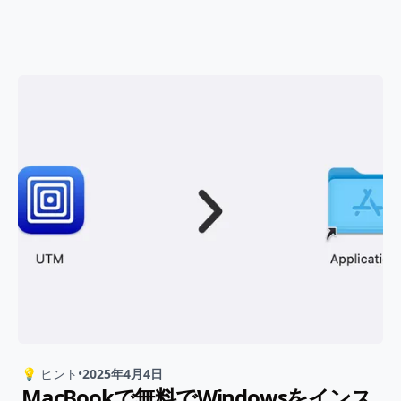
💡 ヒント
•
2025年4月4日
MacBookで無料でWindowsをインス