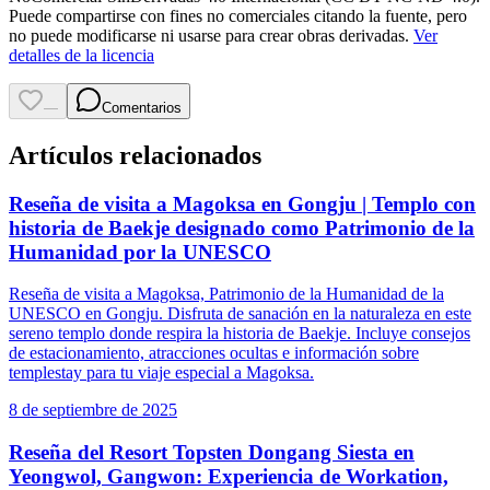
Puede compartirse con fines no comerciales citando la fuente, pero
no puede modificarse ni usarse para crear obras derivadas.
Ver
detalles de la licencia
—
Comentarios
Artículos relacionados
Reseña de visita a Magoksa en Gongju | Templo con
historia de Baekje designado como Patrimonio de la
Humanidad por la UNESCO
Reseña de visita a Magoksa, Patrimonio de la Humanidad de la
UNESCO en Gongju. Disfruta de sanación en la naturaleza en este
sereno templo donde respira la historia de Baekje. Incluye consejos
de estacionamiento, atracciones ocultas e información sobre
templestay para tu viaje especial a Magoksa.
8 de septiembre de 2025
Reseña del Resort Topsten Dongang Siesta en
Yeongwol, Gangwon: Experiencia de Workation,