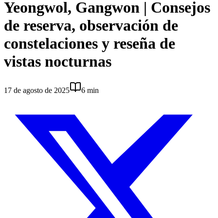
Yeongwol, Gangwon | Consejos
de reserva, observación de
constelaciones y reseña de
vistas nocturnas
17 de agosto de 2025
6 min