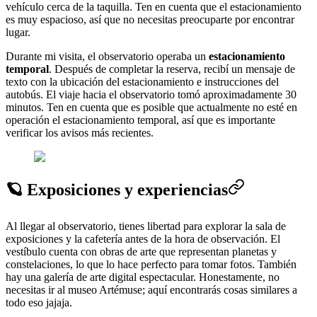
vehículo cerca de la taquilla. Ten en cuenta que el estacionamiento
es muy espacioso, así que no necesitas preocuparte por encontrar
lugar.
Durante mi visita, el observatorio operaba un
estacionamiento
temporal
. Después de completar la reserva, recibí un mensaje de
texto con la ubicación del estacionamiento e instrucciones del
autobús. El viaje hacia el observatorio tomó aproximadamente 30
minutos. Ten en cuenta que es posible que actualmente no esté en
operación el estacionamiento temporal, así que es importante
verificar los avisos más recientes.
🪐 Exposiciones y experiencias
Al llegar al observatorio, tienes libertad para explorar la sala de
exposiciones y la cafetería antes de la hora de observación. El
vestíbulo cuenta con obras de arte que representan planetas y
constelaciones, lo que lo hace perfecto para tomar fotos. También
hay una galería de arte digital espectacular. Honestamente, no
necesitas ir al museo Artémuse; aquí encontrarás cosas similares a
todo eso jajaja.